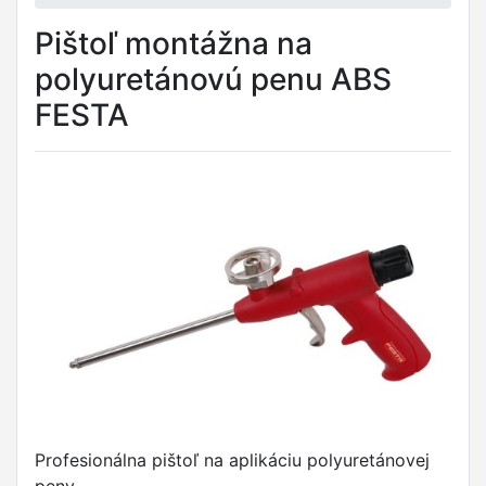
Pištoľ montážna na
polyuretánovú penu ABS
FESTA
Profesionálna pištoľ na aplikáciu polyuretánovej