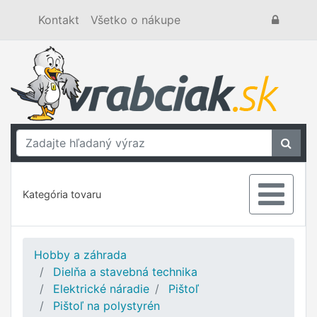
Kontakt
Všetko o nákupe
Kategória tovaru
Hobby a záhrada
Dielňa a stavebná technika
Elektrické náradie
Pištoľ
Pištoľ na polystyrén