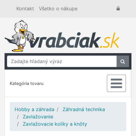
Kontakt
Všetko o nákupe
Kategória tovaru
Hobby a záhrada
Záhradná technika
Zavlažovanie
Zavlažovacie kolíky a knôty