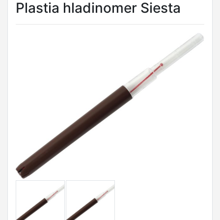
Plastia hladinomer Siesta