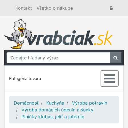
Kontakt
Všetko o nákupe
Kategória tovaru
Domácnosť
Kuchyňa
Výroba potravín
Výroba domácich údenín a šunky
Plničky klobás, jeliť a jaterníc