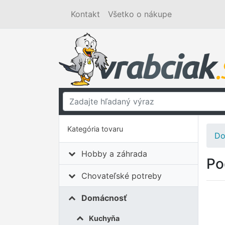
Kontakt
Všetko o nákupe
Kategória tovaru
Do
Hobby a záhrada
Po
Chovateľské potreby
Domácnosť
Kuchyňa