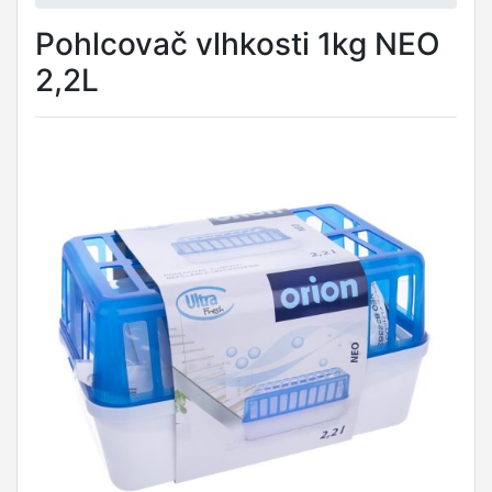
Pohlcovač vlhkosti 1kg NEO
2,2L