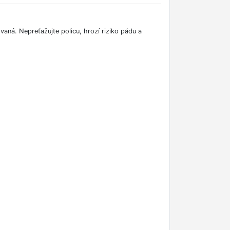
vaná. Nepreťažujte policu, hrozí riziko pádu a