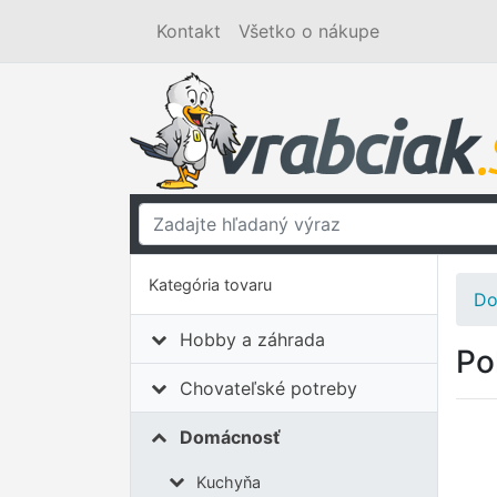
Kontakt
Všetko o nákupe
Kategória tovaru
Do
Hobby a záhrada
Po
Chovateľské potreby
Domácnosť
Kuchyňa