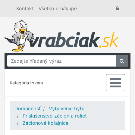
Kontakt
Všetko o nákupe
Kategória tovaru
Domácnosť
Vybavenie bytu
Príslušenstvo záclon a roliet
Záclonové koľajnice