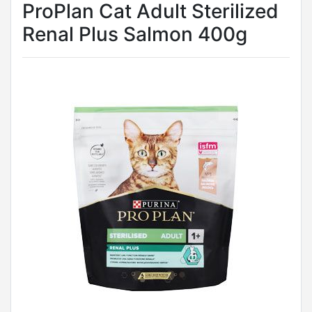
ProPlan Cat Adult Sterilized
Renal Plus Salmon 400g