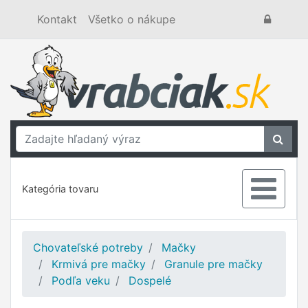
Kontakt
Všetko o nákupe
Kategória tovaru
Chovateľské potreby
Mačky
Krmivá pre mačky
Granule pre mačky
Podľa veku
Dospelé