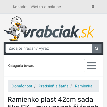
Kontakt
Všetko o nákupe
Kategória tovaru
Domácnosť
Predsieň a šatňa
Ramienka
Ramienko plast 42cm sada