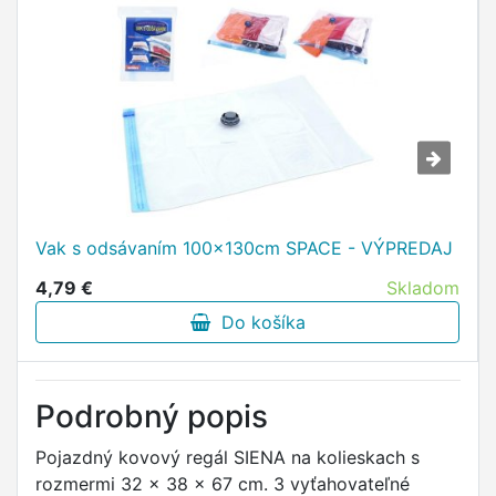
Vak s odsávaním 100x130cm SPACE - VÝPREDAJ
4,79 €
Skladom
Do košíka
Podrobný popis
Pojazdný kovový regál SIENA na kolieskach s
rozmermi 32 x 38 x 67 cm. 3 vyťahovateľné