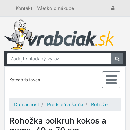
Kontakt
Všetko o nákupe
Kategória tovaru
Domácnosť
Predsieň a šatňa
Rohože
Rohožka polkruh kokos a