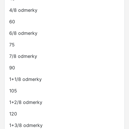
4/8 odmerky
60
6/8 odmerky
75
7/8 odmerky
90
1+1/8 odmerky
105
1+2/8 odmerky
120
1+3/8 odmerky