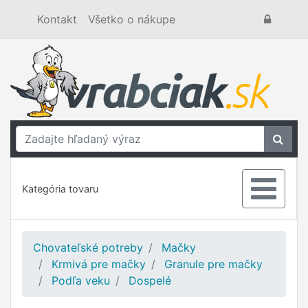
Kontakt
Všetko o nákupe
Kategória tovaru
Chovateľské potreby
Mačky
Krmivá pre mačky
Granule pre mačky
Podľa veku
Dospelé