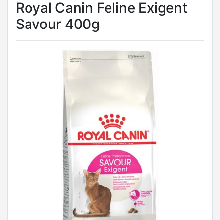
Royal Canin Feline Exigent
Savour 400g