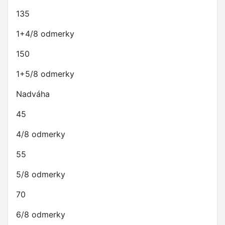
135
1+4/8 odmerky
150
1+5/8 odmerky
Nadváha
45
4/8 odmerky
55
5/8 odmerky
70
6/8 odmerky