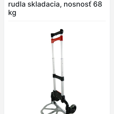
rudla skladacia, nosnosť 68
kg