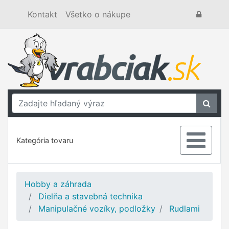
Kontakt
Všetko o nákupe
Kategória tovaru
Hobby a záhrada
Dielňa a stavebná technika
Manipulačné vozíky, podložky
Rudlami