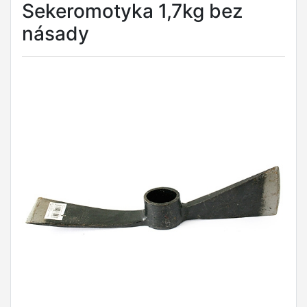
Sekeromotyka 1,7kg bez
násady