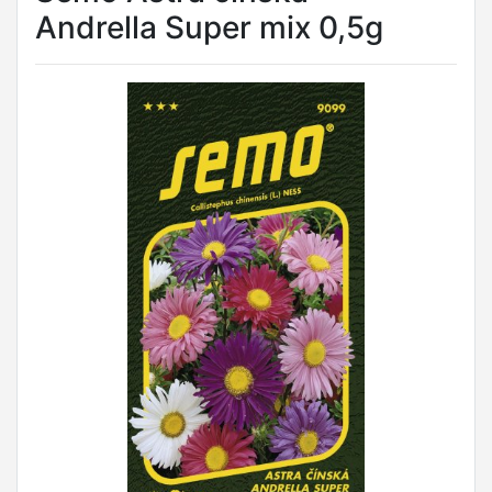
Andrella Super mix 0,5g