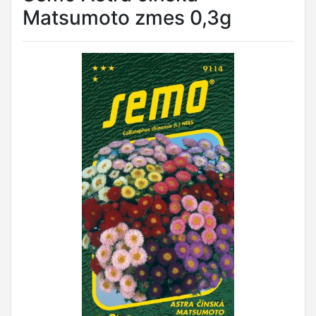
Matsumoto zmes 0,3g