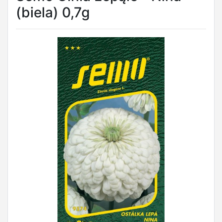
(biela) 0,7g