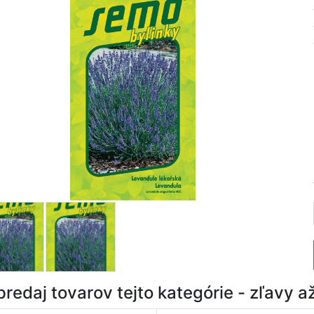
redaj tovarov tejto kategórie - zľavy 