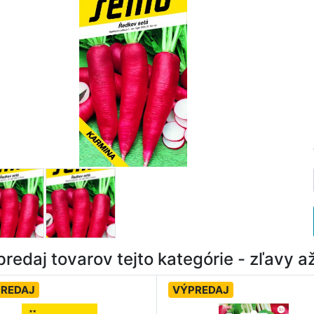
redaj tovarov tejto kategórie - zľavy 
REDAJ
VÝPREDAJ