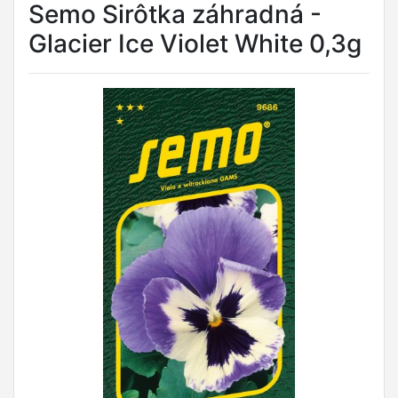
Semo Sirôtka záhradná -
Glacier Ice Violet White 0,3g