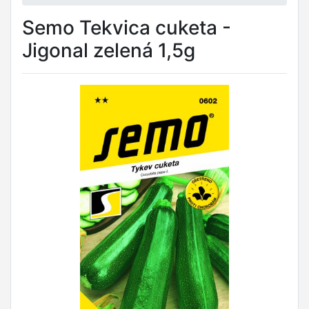
Semo Tekvica cuketa -
Jigonal zelená 1,5g