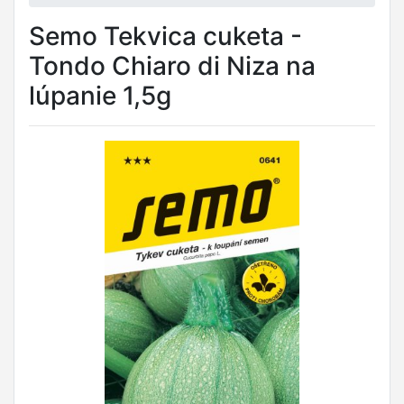
Semo Tekvica cuketa -
Tondo Chiaro di Niza na
lúpanie 1,5g