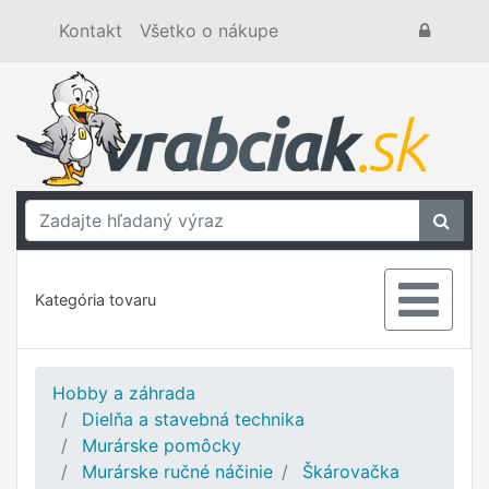
Kontakt
Všetko o nákupe
Kategória tovaru
Hobby a záhrada
Dielňa a stavebná technika
Murárske pomôcky
Murárske ručné náčinie
Škárovačka