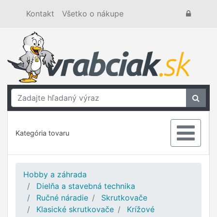
Kontakt
Všetko o nákupe
Kategória tovaru
Hobby a záhrada
Dielňa a stavebná technika
Ručné náradie
Skrutkovače
Klasické skrutkovače
Krížové