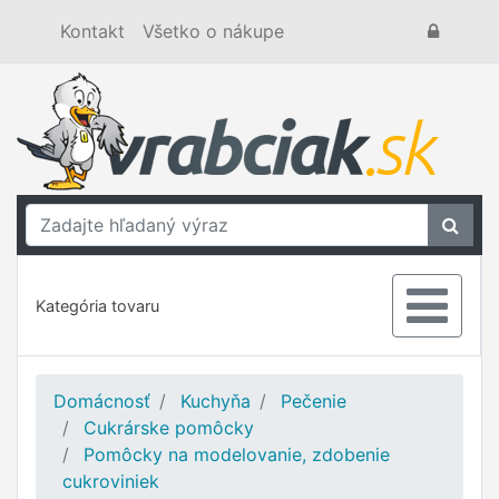
Kontakt
Všetko o nákupe
Kategória tovaru
Domácnosť
Kuchyňa
Pečenie
Cukrárske pomôcky
Pomôcky na modelovanie, zdobenie
cukroviniek