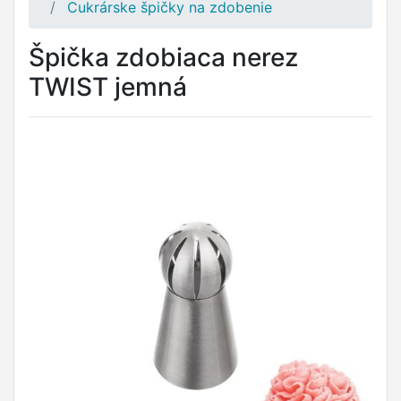
Cukrárske špičky na zdobenie
Špička zdobiaca nerez
TWIST jemná