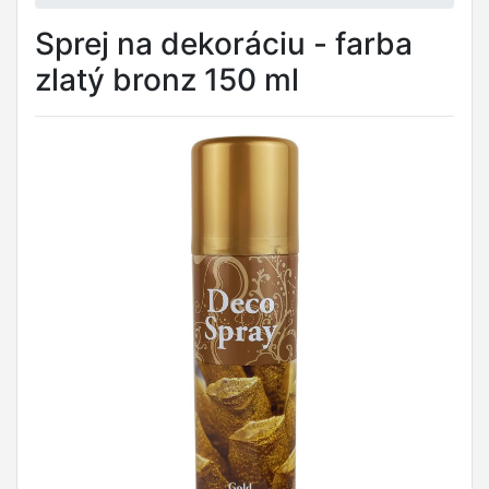
Sprej na dekoráciu - farba
zlatý bronz 150 ml