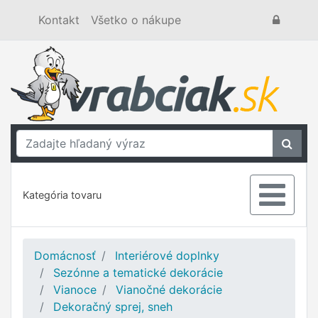
Kontakt
Všetko o nákupe
Kategória tovaru
Domácnosť
Interiérové doplnky
Sezónne a tematické dekorácie
Vianoce
Vianočné dekorácie
Dekoračný sprej, sneh