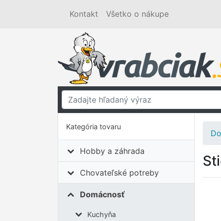
Kontakt
Všetko o nákupe
Kategória tovaru
Do
Hobby a záhrada
St
Chovateľské potreby
Domácnosť
Kuchyňa