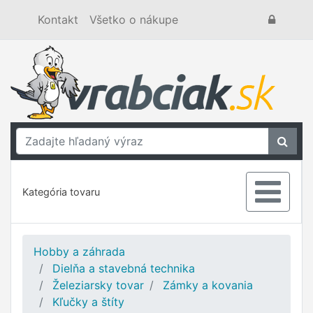
Kontakt
Všetko o nákupe
Kategória tovaru
Hobby a záhrada
Dielňa a stavebná technika
Železiarsky tovar
Zámky a kovania
Kľučky a štíty