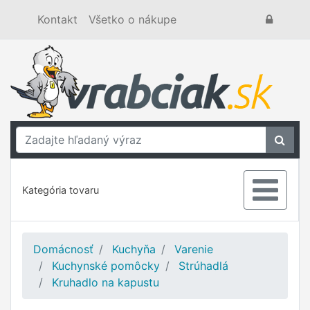
Kontakt
Všetko o nákupe
Kategória tovaru
Domácnosť
Kuchyňa
Varenie
Kuchynské pomôcky
Strúhadlá
Kruhadlo na kapustu