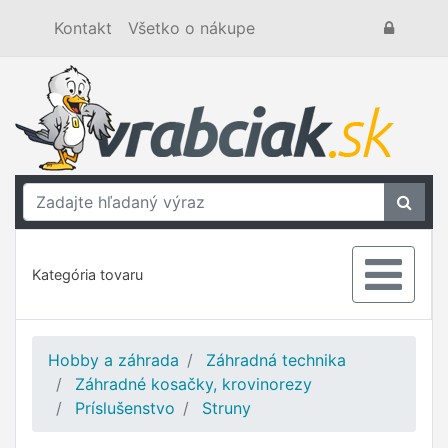
Kontakt
Všetko o nákupe
Kategória tovaru
Hobby a záhrada
Záhradná technika
Záhradné kosačky, krovinorezy
Príslušenstvo
Struny