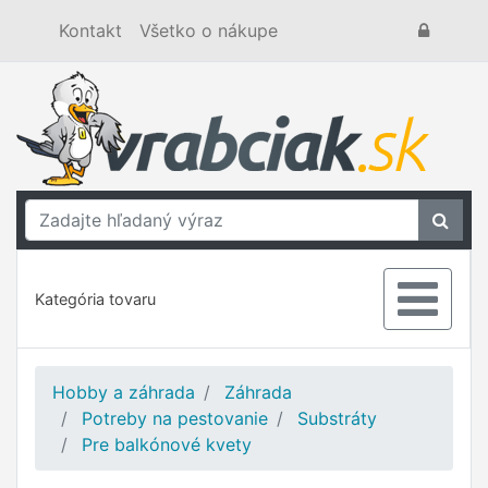
Kontakt
Všetko o nákupe
Kategória tovaru
Hobby a záhrada
Záhrada
Potreby na pestovanie
Substráty
Pre balkónové kvety