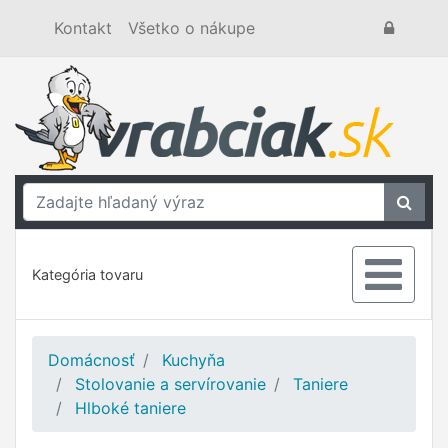
Kontakt
Všetko o nákupe
Kategória tovaru
Domácnosť
Kuchyňa
Stolovanie a servírovanie
Taniere
Hlboké taniere