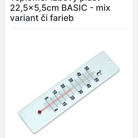
22,5x5,5cm BASIC - mix
variant či farieb