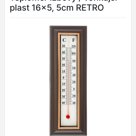
plast 16x5, 5cm RETRO