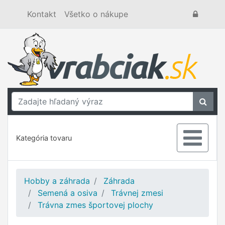
Kontakt
Všetko o nákupe
Kategória tovaru
Hobby a záhrada
Záhrada
Semená a osiva
Trávnej zmesi
Trávna zmes športovej plochy