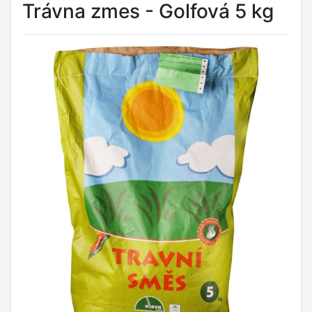
Trávna zmes - Golfová 5 kg