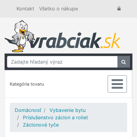
Kontakt
Všetko o nákupe
Kategória tovaru
Domácnosť
Vybavenie bytu
Príslušenstvo záclon a roliet
Záclonové tyče