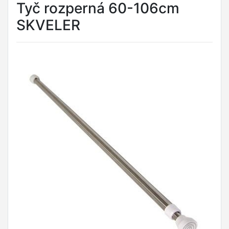
Tyč rozperná 60-106cm
SKVELER