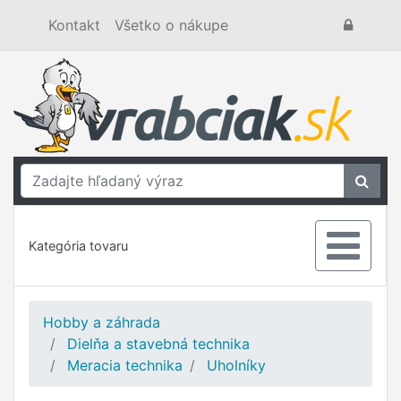
Kontakt
Všetko o nákupe
Kategória tovaru
Hobby a záhrada
Dielňa a stavebná technika
Meracia technika
Uholníky