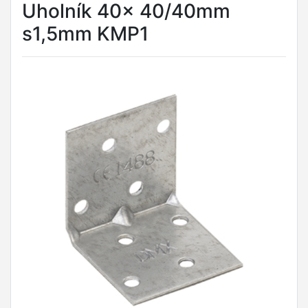
Uholník 40x 40/40mm
s1,5mm KMP1