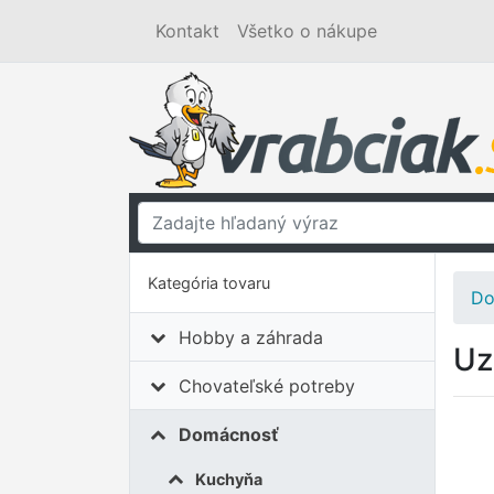
Kontakt
Všetko o nákupe
Kategória tovaru
Do
Hobby a záhrada
Uz
Chovateľské potreby
Domácnosť
Kuchyňa