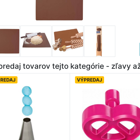
redaj tovarov tejto kategórie - zľavy 
REDAJ
VÝPREDAJ