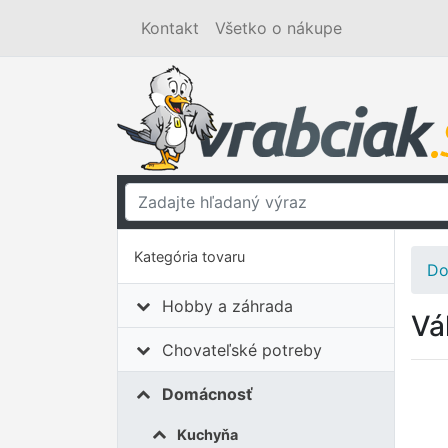
Kontakt
Všetko o nákupe
Kategória tovaru
Do
Hobby a záhrada
Vá
Chovateľské potreby
Domácnosť
Kuchyňa