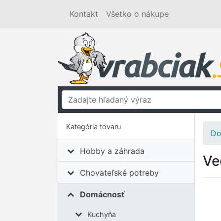
Kontakt
Všetko o nákupe
Kategória tovaru
Do
Hobby a záhrada
Ve
Chovateľské potreby
Domácnosť
Kuchyňa