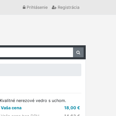
Prihlásenie
Registrácia
Kvalitné nerezové vedro s uchom.
Vaša cena
18,00
€