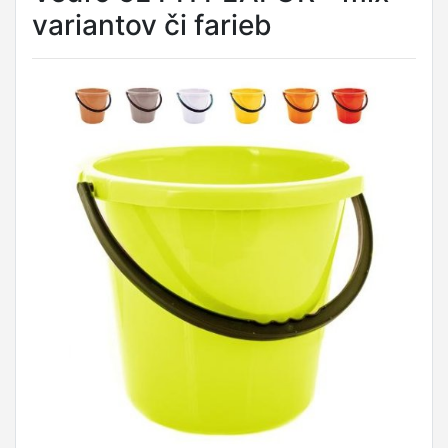
variantov či farieb