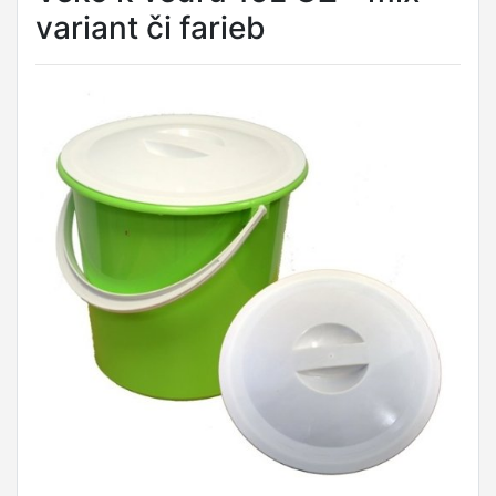
variant či farieb