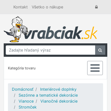
Kontakt
Všetko o nákupe
Kategória tovaru
Domácnosť
Interiérové doplnky
Sezónne a tematické dekorácie
Vianoce
Vianočné dekorácie
Stromček