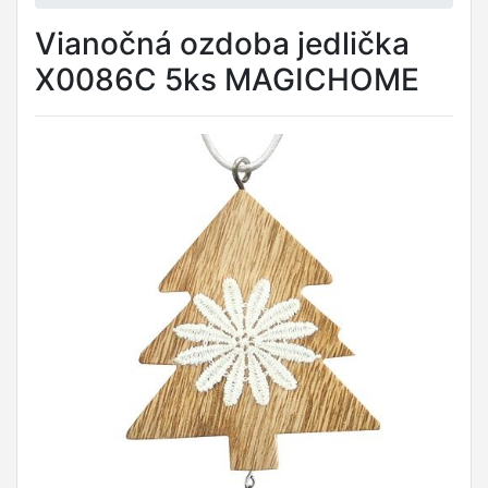
Vianočná ozdoba jedlička
X0086C 5ks MAGICHOME