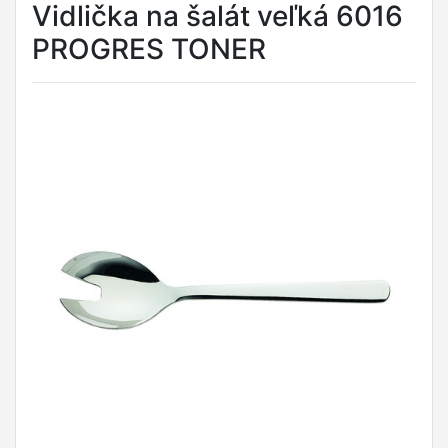
Vidlička na šalát veľká 6016
PROGRES TONER