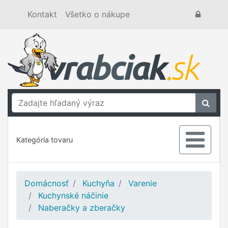
Kontakt
Všetko o nákupe
Kategória tovaru
Domácnosť
Kuchyňa
Varenie
Kuchynské náčinie
Naberačky a zberačky