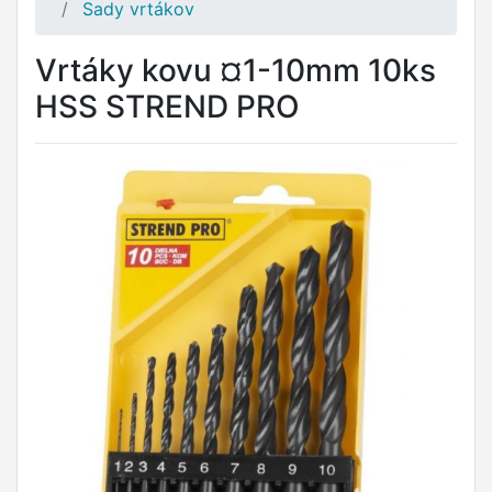
Sady vrtákov
Vrtáky kovu ¤1-10mm 10ks
HSS STREND PRO