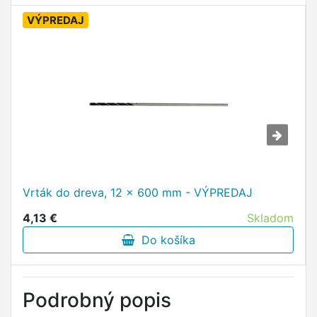
VÝPREDAJ
Vrták do dreva, 12 x 600 mm - VÝPREDAJ
4,13 €
Skladom
Do košíka
Podrobný popis