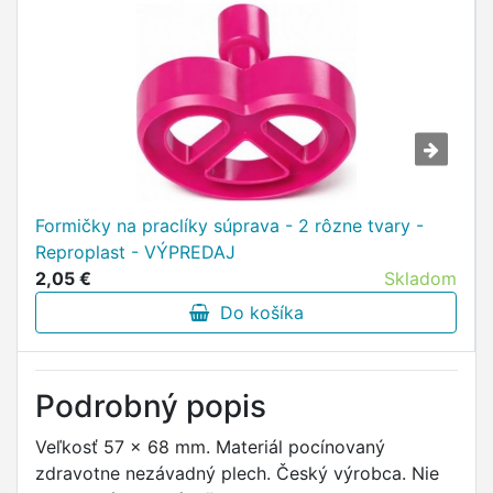
Formičky na praclíky súprava - 2 rôzne tvary -
Reproplast - VÝPREDAJ
2,05 €
Skladom
Do košíka
Podrobný popis
Veľkosť 57 x 68 mm. Materiál pocínovaný
zdravotne nezávadný plech. Český výrobca. Nie