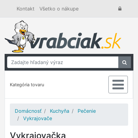
Kontakt
Všetko o nákupe
Kategória tovaru
Domácnosť
Kuchyňa
Pečenie
Vykrajovače
Vykrajovačka