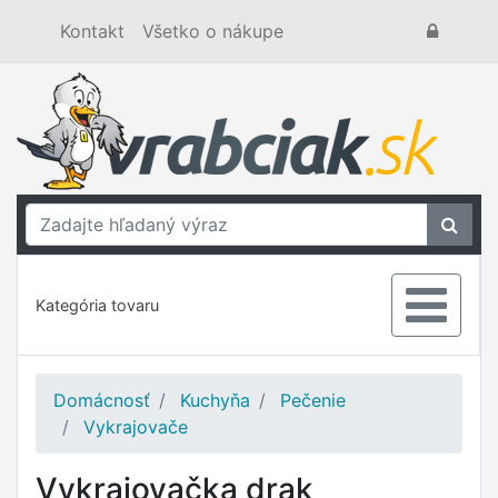
Kontakt
Všetko o nákupe
Kategória tovaru
Domácnosť
Kuchyňa
Pečenie
Vykrajovače
Vykrajovačka drak