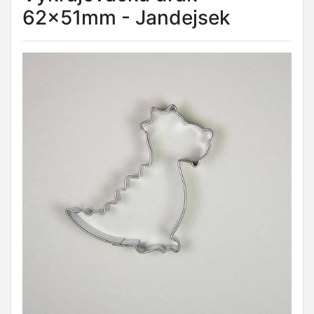
62x51mm - Jandejsek