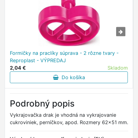
Formičky na praclíky súprava - 2 rôzne tvary -
Reproplast - VÝPREDAJ
2,04 €
Skladom
Do košíka
Podrobný popis
Vykrajovačka drak je vhodná na vykrajovanie
cukroviniek, perníčkov, apod. Rozmery 62x51 mm.