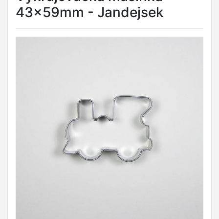
43x59mm - Jandejsek