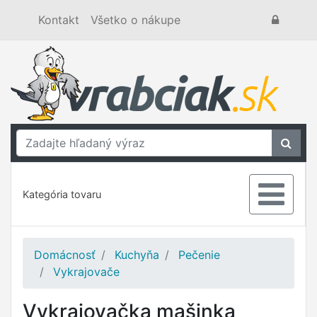
Kontakt
Všetko o nákupe
Kategória tovaru
Domácnosť
Kuchyňa
Pečenie
Vykrajovače
Vykrajovačka mašinka