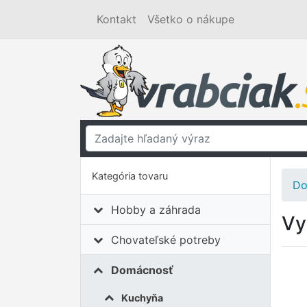
Kontakt
Všetko o nákupe
Kategória tovaru
Do
Hobby a záhrada
Vy
Chovateľské potreby
Domácnosť
Kuchyňa