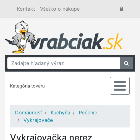
Kontakt
Všetko o nákupe
Kategória tovaru
Domácnosť
Kuchyňa
Pečenie
Vykrajovače
Vykrajovačka nerez